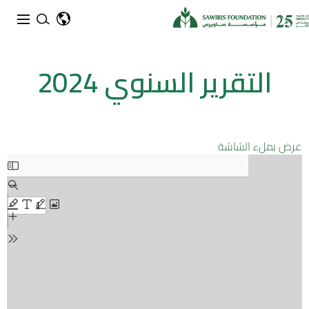
التقرير السنوي 2024
عرض بملء الشاشة