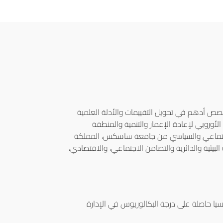
 أدهم في تحويل التقييمات والأدلة العلمية
لأوروبي لإعادة الإعمار والتنمية والمنطقة
الاجتماعي والسياسي من جامعة ساسكس، المملكة
يئية والدائرية والتضامن الاجتماعي، والاقتصادي،
سيا حاصلة على درجة البكالوريوس في الإدارة