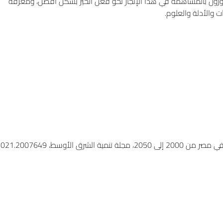
خورون بالمساهمة في هذا الإنجاز نحو فعل الخير بشكل أفضل، ومعرفة
ت والأدلة والعلوم.