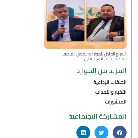
التوزيع العادل للموارد والتمويل المنصف
لمنظمات المجتمع المدني
المزيد من الموارد
الحلقات الإذاعية
الأخبار والأحداث
المنشورات
المشاركة الاجتماعية