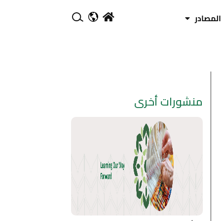
المصادر
منشورات أخرى