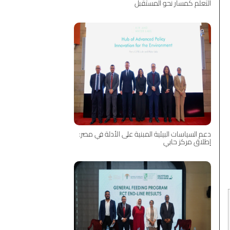
التعلّم كمسار نحو المستقبل
دعم السياسات البيئية المبنية على الأدلة في مصر:
إطلاق مركز حابي