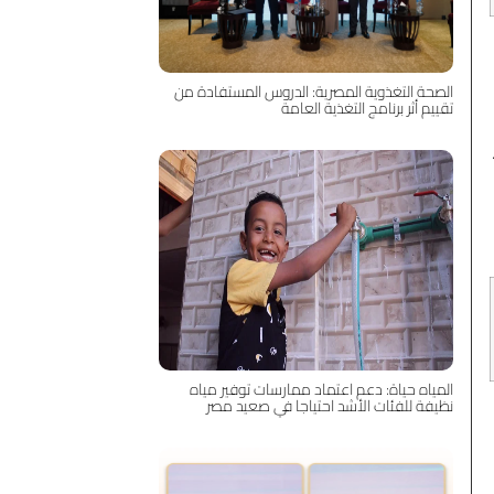
الصحة التغذوية المصرية: الدروس المستفادة من
تقييم أثر برنامج التغذية العامة
المياه حياة: دعم اعتماد ممارسات توفير مياه
نظيفة للفئات الأشد احتياجا في صعيد مصر