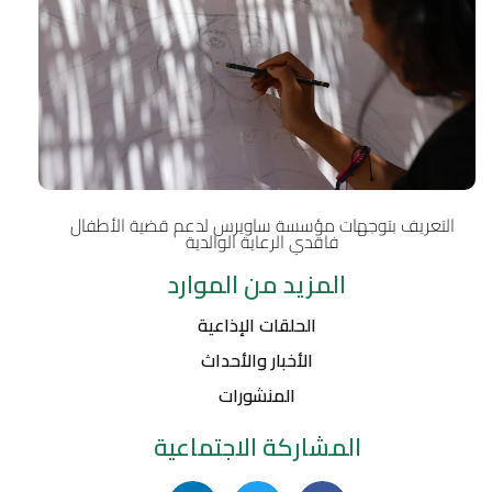
التعريف بتوجهات مؤسسة ساويرس لدعم قضية الأطفال
فاقدي الرعاية الوالدية
المزيد من الموارد
الحلقات الإذاعية
الأخبار والأحداث
المنشورات
المشاركة الاجتماعية