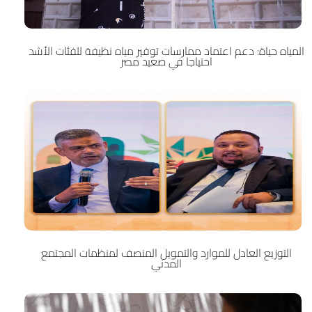
المياه حياة: دعم اعتماد ممارسات توفير مياه نظيفة للفئات الأشد
احتياجا في صعيد مصر
التوزيع العادل للموارد والتمويل المنصف لمنظمات المجتمع
المدني