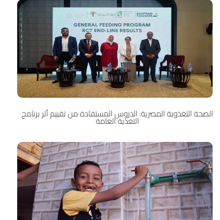
الصحة التغذوية المصرية: الدروس المستفادة من تقييم أثر برنامج
التغذية العامة