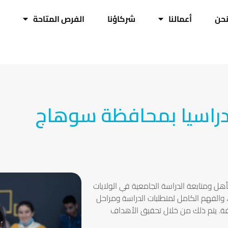
حن
أعمالنا
شركاؤنا
الفرص المتاحة
دراسيا بمحافظة سوهاج
ل ومتابعة الدراسة الجامعية في الولايات
، والفهم الكامل لمتطلبات الدراسة ومراحل
افة. يتم ذلك من خلال تحقيق الأهداف