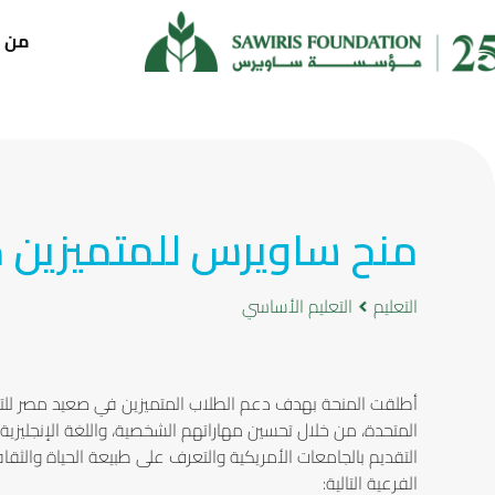
من ن
منح ساويرس للمتميزين 
التعليم
التعليم الأساسي
أطلقت المنحة بهدف دعم الطلاب المتميزين في صعيد مصر للتأه
المتحدة، من خلال تحسين مهاراتهم الشخصية، واللغة الإنجليزية
التقديم بالجامعات الأمريكية والتعرف على طبيعة الحياة والثق
الفرعية التالية: