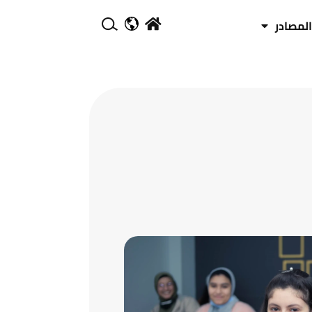
المصادر