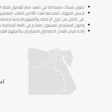
تكوين شبكات مستدامة في صعيد مصر للوصول للفئة ا
على الأقل من ذوي الإعاقة، وتأهيلهم للدراسة بجامعات 
وصول المشاركين لمستوى متقدم في اللغة الإنجليزية يؤه
إتاحة فرص للتبادل الافتراضي للمشاركين وتأهيلهم للتقدي
أعد