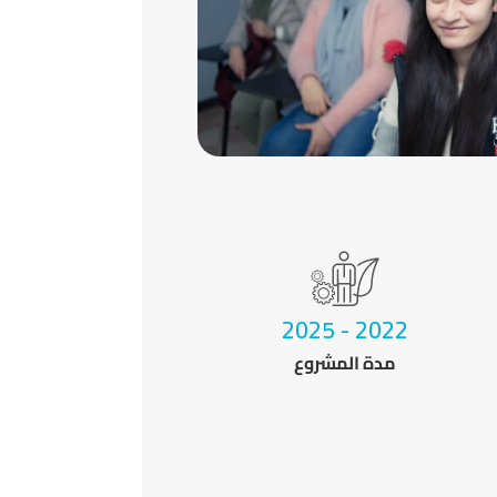
2022 - 2025
مدة المشروع