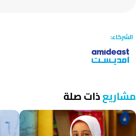
الشركاء:
مشاريع
ذات صلة