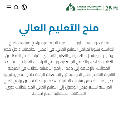
منح التعليم العالي
تقدم مؤسسة ساويرس للتنمية الاجتماعية برامج متنوعة للمنح
الدراسية سنويا لمراحل التعليم العالي، في أفضل الجامعات داخل مصر
وخارجها، ويشمل ذلك برامج التعليم التنفيذي للقيادات من القطاعين
العام والخاص، والبرامج الجامعية، وبرامج الدراسات العليا في مختلف
المجالات. بالإضافة إلى دعم البرامج التأهيلية للطلاب في المرحلة
الثانوية للتقدم للمنح الدراسية في الجامعات الرائدة داخل مصر وخارجها.
وعلى مدار الخمس سنوات المقبلة، نعتزم مواصلة تحسين برامج المنح
الدراسية لتيسير فرص الوصول إلى التعليم العالي الجيد للطلاب ذوي
الإمكانات الاستثنائية الاكثر احتياجا.