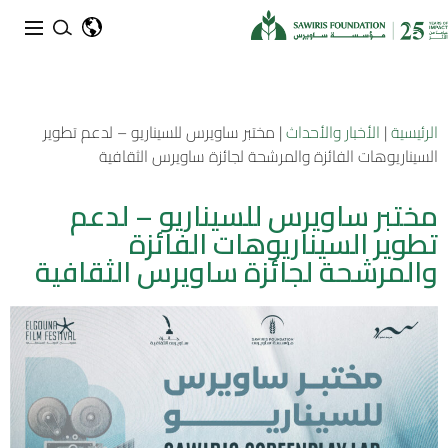
الرئيسية
|
الأخبار والأحداث
|
مختبر ساويرس للسيناريو – لدعم تطوير
السيناريوهات الفائزة والمرشحة لجائزة ساويرس الثقافية
مختبر ساويرس للسيناريو – لدعم
تطوير السيناريوهات الفائزة
والمرشحة لجائزة ساويرس الثقافية