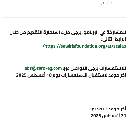
المقدم.
للمشاركة في البرنامج، يرجى ملء استمارة التقديم من خلال
الرابط التالي:
https://sawirisfoundation.org/ar/scalab/
للاستفسارات يرجى التواصل عبر:
labs@sard-eg.com
اخر موعد لاستقبال الاستفسارات يوم 18 أغسطس 2025
آخر موعد للتقديم:
21 أغسطس 2025