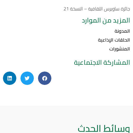
جائزة ساويرس الثقافية – النسخة 21
المزيد من الموارد
المدونة
الحلقات الإذاعية
المنشورات
المشاركة الاجتماعية
وسائط الحدث