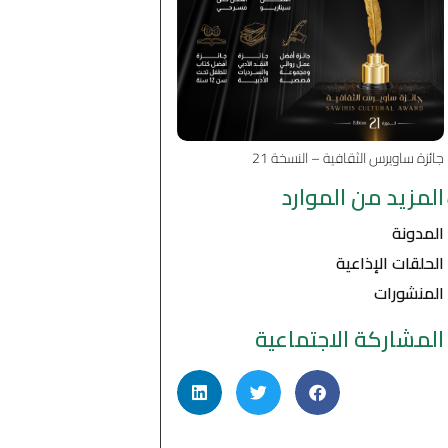
جائزة ساويرس الثقافية – النسخة 21
المزيد من الموارد
المدونة
الحلقات الإذاعية
المنشورات
المشاركة الاجتماعية