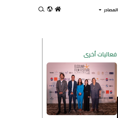
المصادر
فعاليات أخرى