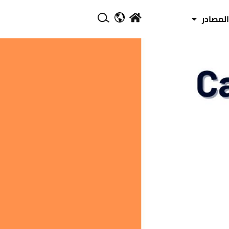
المصادر