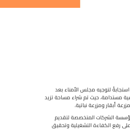
 بمحافظة المنيا، استجابةً لتوجيه مجلس الأمناء بعد
ت زراعية مستدامة، حيث تم شراء مساحة تزيد
المؤسسة الشركات المتخصصة لتقديم
 على رفع الكفاءة التشغيلية وتحقيق