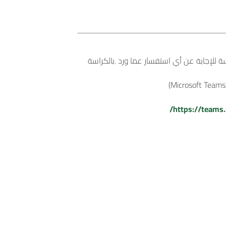
للإجابة عن أي استفسار عما ورد .بالكراسة
https://team